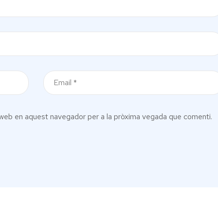
c web en aquest navegador per a la pròxima vegada que comenti.