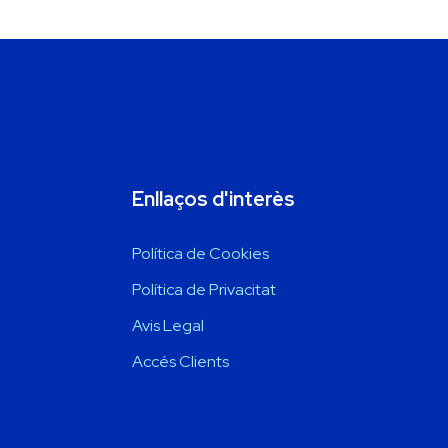
Enllaços d'interès
Política de Cookies
Política de Privacitat
Avis Legal
Accés Clients