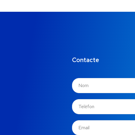
Contacte