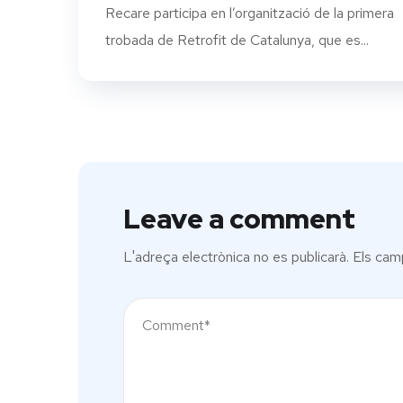
Recare participa en l’organització de la primera
trobada de Retrofit de Catalunya, que es...
Leave a comment
L'adreça electrònica no es publicarà.
Els cam