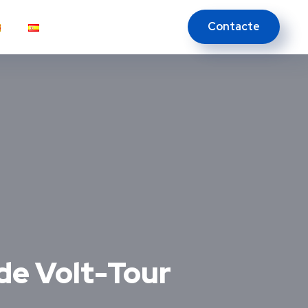
Contacte
 de Volt-Tour