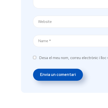
Desa el meu nom, correu electrònic i llo