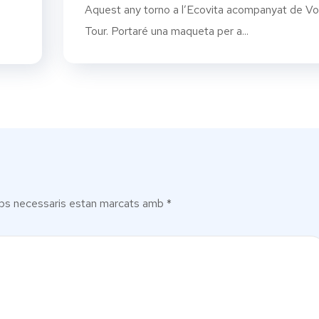
Aquest any torno a l’Ecovita acompanyat de Vo
Tour. Portaré una maqueta per a...
ps necessaris estan marcats amb
*